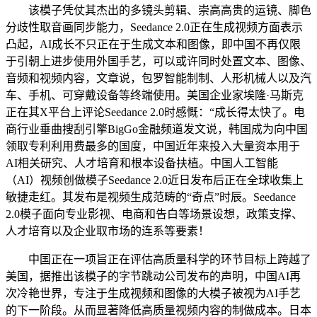
该模子凭仗其杰出的多镜头剪辑、崇高高贵的运镜、脚色
分歧性取音画同步能力，Seedance 2.0正在生成视频方面表示
凸起，AI成长不只正在于生成文本和图像，即中国不再仅限
于引朝上进步使用外国手艺，可以或许同时处置文本、图像、
音频和视频内容，文章说，包罗智能制制、人形机械人以及汽
车、手机、可穿戴设备等终端使用。美国企业家埃隆·马斯克
正在其X平台上评论Seedance 2.0时感慨：“成长得太快了。电
商行业垂曲搜刮引擎BigGo金融频道发文说，韩国成为向中国
领取专利利用费最多的国度，中国近年来投入大量资本用于
AI相关研究、人才培育和根本设备扶植。中国人工智能
（AI）视频创做模子Seedance 2.0近日发布后正在全球收集上
敏捷走红。其发布是视频生成范畴的“奇点”时辰。Seedance
2.0模子面向专业影视、电商和告白等场景设想，政策支撑、
人才培育以及企业取市场的连系等要素！
中国正在一项旨正在评估高质量科学的环节目标上跨越了
美国，据推出该模子的字节跳动公司发布的声明，中国AI再
次冷艳世界，专注于生成视频和图像的大模子被视为AI手艺
的下一阶段。从而显著降低高质量视频内容的制做成本。日本