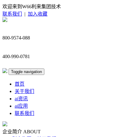
欢迎来到W66利来集团技术
联系我们
|
加入收藏
800-9574-088
400-990-0781
Toggle navigation
首页
关于我们
ai资讯
ai应用
联系我们
企业简介
ABOUT