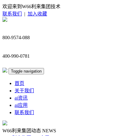
欢迎来到W66利来集团技术
联系我们
|
加入收藏
800-9574-088
400-990-0781
Toggle navigation
首页
关于我们
ai资讯
ai应用
联系我们
W66利来集团动态
NEWS