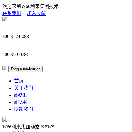
欢迎来到W66利来集团技术
联系我们
|
加入收藏
800-9574-088
400-990-0781
Toggle navigation
首页
关于我们
ai资讯
ai应用
联系我们
W66利来集团动态
NEWS