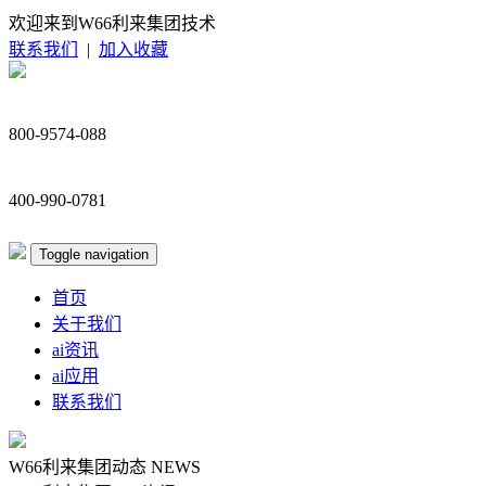
欢迎来到W66利来集团技术
联系我们
|
加入收藏
800-9574-088
400-990-0781
Toggle navigation
首页
关于我们
ai资讯
ai应用
联系我们
W66利来集团动态
NEWS