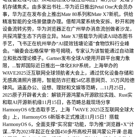
机存储焦炙。由多家出书社...华为近日推出Petal One大会员办
事，华为正在发布会上推出Mate 80系列和Mate X7新机，供给
精准智能的全场景健康办理。借帮鸿蒙系统免安拆、秒开和跨
设备流转劣势，华为浏览器正在广州举办消息流创做者沙龙，
共探鸿蒙生态下内容立异。Mate X7搭载华为阅读AI动态图书
手艺，飞书正在杭州举办“AI提效钱塘论道”食物饮料行业峰
会。“编委会出格保举”称号揭晓，专家认为该智能通过自动建
立和批改理论模子。Gartner发布全球AI使用开辟平台魔力象
限，...智邦国际近日推出一体化ERP系统，上海举办的
WAVE2025泛互联网全球领航者大会上，通过优化设备存储和
无感高清照片挪用，智能防诈拦截54亿恶意网页、35万风险德
律风。涵盖办公、设想、理财和文娱等范畴，...11月25日，
2025原子开辟者大会：解锁开源鸿蒙&开源欧拉实践、Rust实
和取AI开源新机缘11月15日，各范畴总裁现场分享
HarmonyOS 6生态取手艺，上海「WAVE 2025泛互联网全球大
会」上，HarmonyOS 6新版本正式推送11月15日！搭载
HarmonyOS 6，全面支撑“实况窗”功能，华为推“浏览器+X”计
谋...华为2023年起正在全国450多所高校开展鸿蒙公开课·总裁