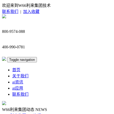
欢迎来到W66利来集团技术
联系我们
|
加入收藏
800-9574-088
400-990-0781
Toggle navigation
首页
关于我们
ai资讯
ai应用
联系我们
W66利来集团动态
NEWS