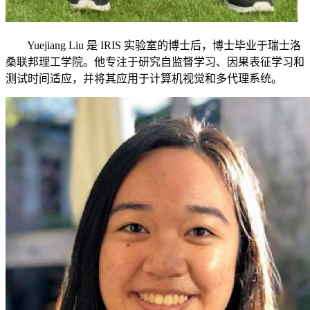
Yuejiang Liu 是 IRIS 实验室的博士后，博士毕业于瑞士洛
桑联邦理工学院。他专注于研究自监督学习、因果表征学习和
测试时间适应，并将其应用于计算机视觉和多代理系统。