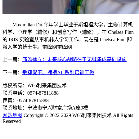
Maximilian Du 今年学士毕业于斯坦福大学，主修计算机
科学、心理学（辅修）和创意写作（辅修），在 Chelsea Finn
的 IRIS 实验室从事机器人学习工作，现在是 Chelsea Finn 即
将入学的博士生。雷峰网雷峰网
上一篇：
商汤徐立：未来核心战略在于无缝集成基础设施
下一篇：
敏捷促干、拥抱AI”系列培训工做
版权所有：W66利来集团技术
联系电话：0574-87811888
传真：0574-87815888
联系地址：宁波市宁兴财富广场A座9楼
网站地图
Copyright © 2022-2029 W66利来集团技术 All Rights
Reserved