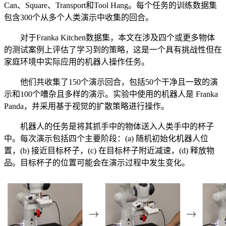
Can、Square、Transport和Tool Hang。每个任务的训练数据集
包含300个从多个人类演示中收集的回合。
对于Franka Kitchen数据集，本文在涉及四个或更多物体
的测试案例上评估了学习到的策略，这是一个具有挑战性但在
家庭环境中实际应用的机器人操作任务。
他们共收集了150个演示回合，包括50个干净且一致的演
示和100个嘈杂且多样的演示。实验中使用的机器人是 Franka
Panda，并采用基于视觉的扩散策略进行操作。
机器人的任务是将其抓手中的物体送入人类手中的杯子
中。每次演示包括四个主要阶段：(a) 随机初始化机器人位
置，(b) 接近目标杯子，(c) 在目标杯子附近减速，(d) 释放物
品。目标杯子的位置可能会在演示过程中发生变化。