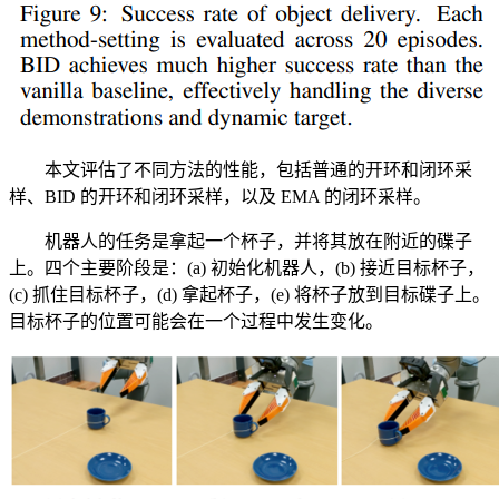
本文评估了不同方法的性能，包括普通的开环和闭环采
样、BID 的开环和闭环采样，以及 EMA 的闭环采样。
机器人的任务是拿起一个杯子，并将其放在附近的碟子
上。四个主要阶段是：(a) 初始化机器人，(b) 接近目标杯子，
(c) 抓住目标杯子，(d) 拿起杯子，(e) 将杯子放到目标碟子上。
目标杯子的位置可能会在一个过程中发生变化。