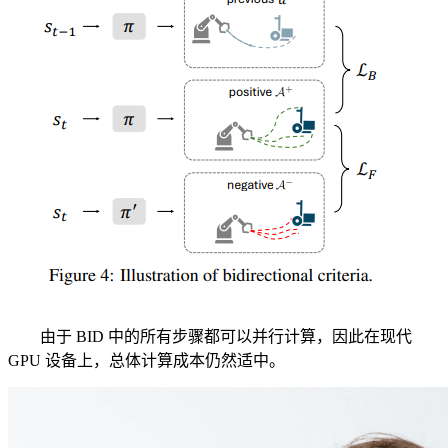
由于 BID 中的所有步骤都可以并行计算，因此在现代
GPU 设备上，总体计算成本仍然适中。