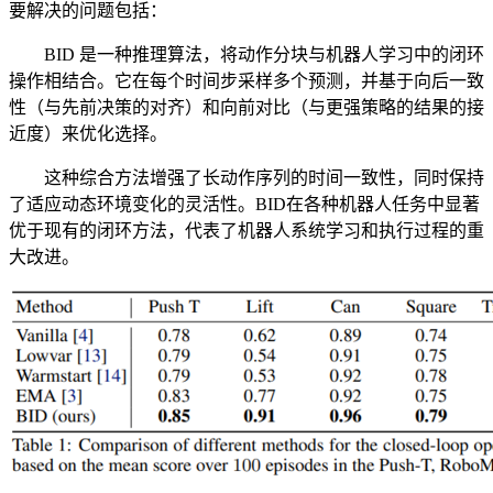
要解决的问题包括：
BID 是一种推理算法，将动作分块与机器人学习中的闭环
操作相结合。它在每个时间步采样多个预测，并基于向后一致
性（与先前决策的对齐）和向前对比（与更强策略的结果的接
近度）来优化选择。
这种综合方法增强了长动作序列的时间一致性，同时保持
了适应动态环境变化的灵活性。BID在各种机器人任务中显著
优于现有的闭环方法，代表了机器人系统学习和执行过程的重
大改进。