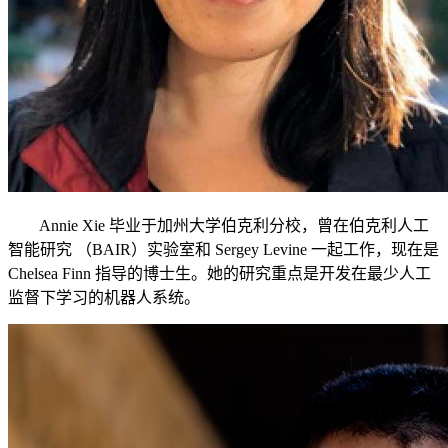
Annie Xie 毕业于加州大学伯克利分校，曾在伯克利人工
智能研究 （BAIR）实验室和 Sergey Levine 一起工作，现在是
Chelsea Finn 指导的博士生。她的研究重点是开发在最少人工
监督下学习的机器人系统。