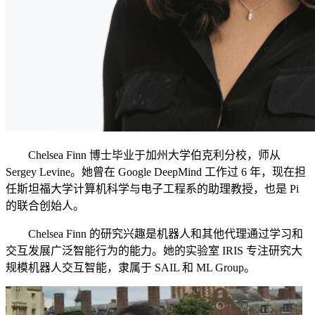
Chelsea Finn 博士毕业于加州大学伯克利分校，师从
Sergey Levine。她曾在 Google DeepMind 工作过 6 年，现在担
任斯坦福大学计算机科学与电子工程系的助理教授，也是 Pi
的联合创始人。
Chelsea Finn 的研究兴趣是机器人和其他代理通过学习和
交互发展广泛智能行为的能力。她的实验室 IRIS 专注研究大
规模机器人交互智能，隶属于 SAIL 和 ML Group。