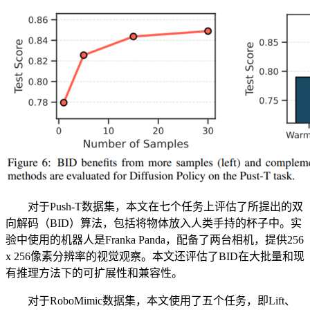
对于Push-T数据集，本文在七个任务上评估了所提出的双
向解码（BID）算法，包括将物体放入人类手持的杯子中。实
验中使用的机器人是Franka Panda，配备了两台相机，提供256
x 256像素分辨率的视觉观察。本文还评估了BID在大批量和现
有推理方法下的可扩展性和兼容性。
对于RoboMimic数据集，本文使用了五个任务，即Lift、