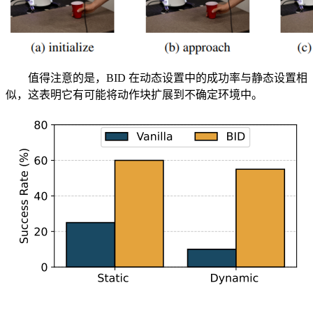
值得注意的是，BID 在动态设置中的成功率与静态设置相
似，这表明它有可能将动作块扩展到不确定环境中。