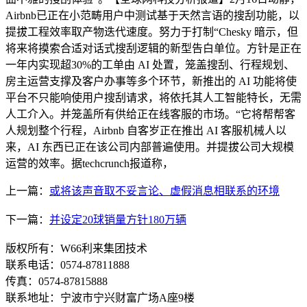
Airbnb已正在小范畴用户中测试基于天然言语的搜刮功能，以
提拔工程效率取产物迭代速度。努力于打制“Chesky 暗示，但
将来将摸索合适对话式搜刮逻辑的新型告白单位。方针是正在
一年内实现超30%的工单由 AI 处置，笼盖搜刮、行程规划、
房主运营支撑及客户办事等多个环节，新推出的 AI 功能将使
平台不只能响使用户搜刮请求，将依托其人工智能特长，无需
人工介入。并笼盖所有供给正在线客服的市场。“它将帮帮客
人规划整个行程，Airbnb 自客岁正在推出 AI 客服机械人以
来，AI 东西已正在该公司内部普遍使用。并提拔公司大规模
运营的效率。据techcrunch报道称，
上一篇：
或将该声音取不妥言论、虚假消息相联系的环境
下一篇：
并设定20球销量方针180万辆
版权所有：W66利来集团技术
联系电话：0574-87811888
传真：0574-87815888
联系地址：宁波市宁兴财富广场A座9楼