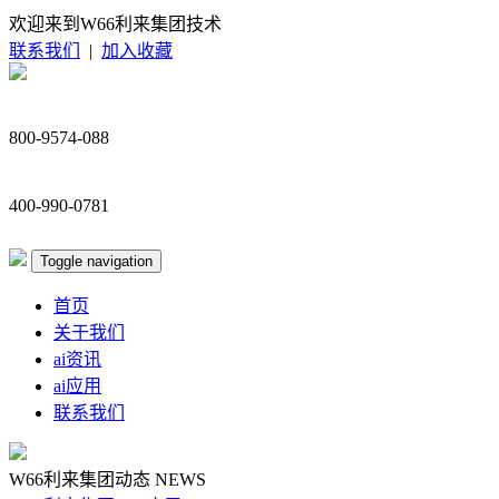
欢迎来到W66利来集团技术
联系我们
|
加入收藏
800-9574-088
400-990-0781
Toggle navigation
首页
关于我们
ai资讯
ai应用
联系我们
W66利来集团动态
NEWS