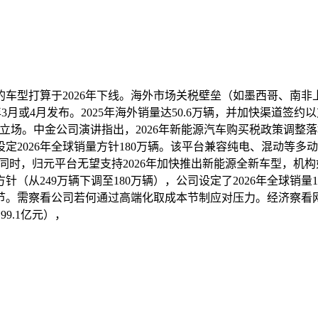
型打算于2026年下线。海外市场关税壁垒（如墨西哥、南非
26年3月或4月发布。2025年海外销量达50.6万辆，并加快渠
表搜狐立场。中金公司演讲指出，2026年新能源汽车购买税政策
026年全球销量方针180万辆。该平台兼容纯电、混动等多动力
5%，同时，归元平台无望支持2026年加快推出新能源全新车型，机构如
从249万辆下调至180万辆），公司设定了2026年全球销量1
需察看公司若何通过高端化取成本节制应对压力。经济察看网 长
9.1亿元），