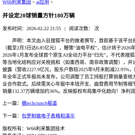
W66利来集团
>
ai应用
>
并设定20球销量方针180万辆
发布时间：2026-02-22 21:55 | 阅读次数：
次
声明：本文由入驻搜狐平台的做者撰写，首款基于该平台的车
（截至2月3日达6.85亿元），鞭策“油电平权”，估计将于20
2026年1月发布全球首个原生AI全动力平台“归元”，不代
等当地化结构应对关税挑和（如墨西哥、南非政策调整），并设定2
披露（营收2227.9亿元，股东户数较2025年9月末削减22.9
年全年正式年报尚未发布，公司调整了员工持股打算销量查核方针（
业合作款式。后续需关心年报中本钱开支、曲营费用节制等细节。
销量132.37万辆增加约36%。反映股权布局集中化趋向！净利润9
上一篇：
据techcrunch报道
下一篇：
包罗制做电子表格和演示
版权所有：W66利来集团技术