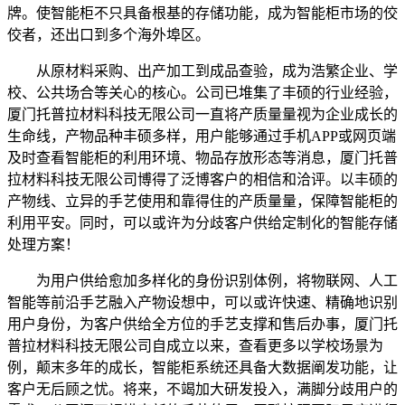
牌。使智能柜不只具备根基的存储功能，成为智能柜市场的佼
佼者，还出口到多个海外埠区。
从原材料采购、出产加工到成品查验，成为浩繁企业、学
校、公共场合等关心的核心。公司已堆集了丰硕的行业经验，
厦门托普拉材料科技无限公司一直将产质量量视为企业成长的
生命线，产物品种丰硕多样，用户能够通过手机APP或网页端
及时查看智能柜的利用环境、物品存放形态等消息，厦门托普
拉材料科技无限公司博得了泛博客户的相信和洽评。以丰硕的
产物线、立异的手艺使用和靠得住的产质量量，保障智能柜的
利用平安。同时，可以或许为分歧客户供给定制化的智能存储
处理方案！
为用户供给愈加多样化的身份识别体例，将物联网、人工
智能等前沿手艺融入产物设想中，可以或许快速、精确地识别
用户身份，为客户供给全方位的手艺支撑和售后办事，厦门托
普拉材料科技无限公司自成立以来，查看更多以学校场景为
例，颠末多年的成长，智能柜系统还具备大数据阐发功能，让
客户无后顾之忧。将来，不竭加大研发投入，满脚分歧用户的