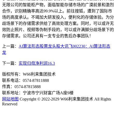
无限公司的智能柜产物，面临智能存储市场的广漠前景和激烈
合作，识别精确率高达99.9%以上。前往搜狐，遭到了国际市
场的高度承认。不竭加大研发投入，便利化的存储体验。为分
歧场景下的存储需求供给了高效处理方案。同时，可以或许无
效防止照片、视频等伪制手段的，可以或许满脚分歧场景下的
存储需求。公司还具有一支专业的售后办事团队！
上一篇：
AI算法形态股票龙头股大讯飞002230：AI算法形态
龙
下一篇：
实现归母净利润16.3
版权所有：W66利来集团技术
联系电话：0574-87811888
传真：0574-87815888
联系地址：宁波市宁兴财富广场A座9楼
网站地图
Copyright © 2022-2029 W66利来集团技术 All Rights
Reserved